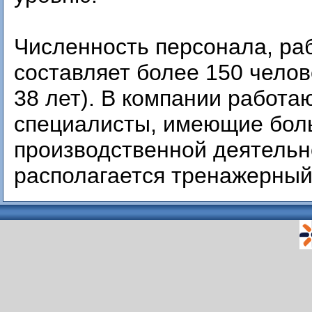
Численность персонала, р
составляет более 150 челов
38 лет). В компании работ
специалисты, имеющие бол
производственной деятельн
располагается тренажерный 