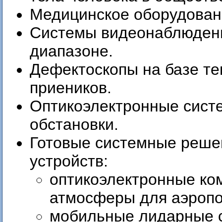
Медицинское оборудован
Системы видеонаблюдени
диапазоне.
Дефектоскопы на базе т
приеников.
Оптикоэлектронные систе
обстановки.
Готовые системные реше
устройств:
оптикоэлектронные ко
атмосферы для аэропо
мобильные лидарные 