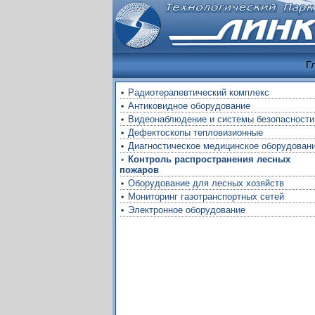
Г
Радиотерапевтический комплекс
Антиковидное оборудование
Видеонаблюдение и системы безопасности
Дефектоскопы тепловизионные
Диагностическое медицинское оборудован
Контроль распространения лесных
пожаров
Оборудование для лесных хозяйств
Мониторинг газотранспортных сетей
Электронное оборудование