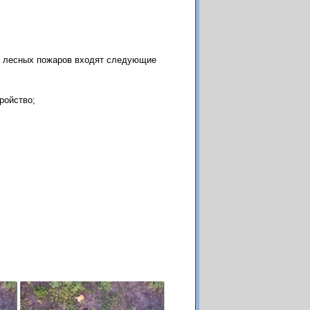
ия лесных пожаров входят следующие
ройство;